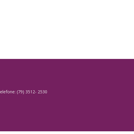
elefone: (79) 3512- 2530