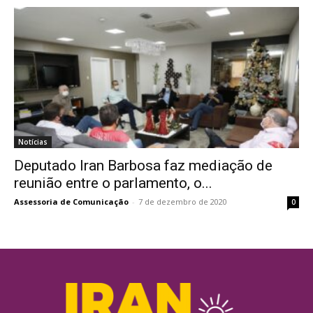
Notícias
Deputado Iran Barbosa faz mediação de
reunião entre o parlamento, o...
Assessoria de Comunicação
-
7 de dezembro de 2020
0