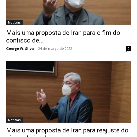
Notícias
Mais uma proposta de Iran para o fim do
confisco de...
George W. Silva
-
24 de março de 2022
0
Notícias
Mais uma proposta de Iran para reajuste do