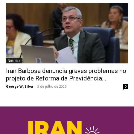
Notícias
Iran Barbosa denuncia graves problemas no
projeto de Reforma da Previdência...
George W. Silva
-
3 de julho de 2025
0