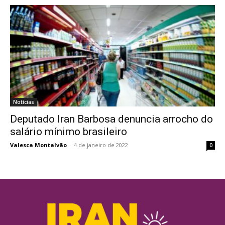
Notícias
Deputado Iran Barbosa denuncia arrocho do
salário mínimo brasileiro
Valesca Montalvão
-
4 de janeiro de 2022
0