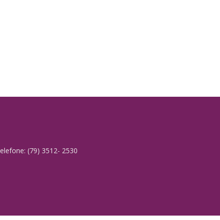
elefone: (79) 3512- 2530