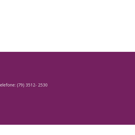
elefone: (79) 3512- 2530