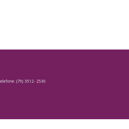
elefone: (79) 3512- 2530