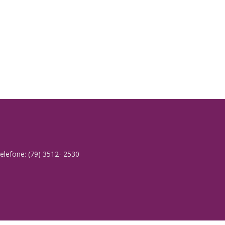
elefone: (79) 3512- 2530