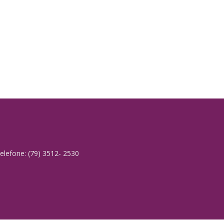
elefone: (79) 3512- 2530