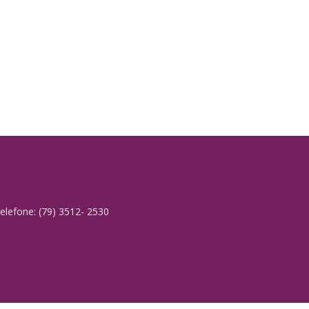
elefone: (79) 3512- 2530