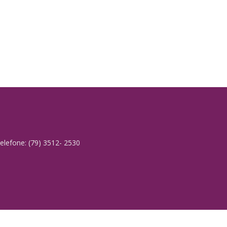
elefone: (79) 3512- 2530