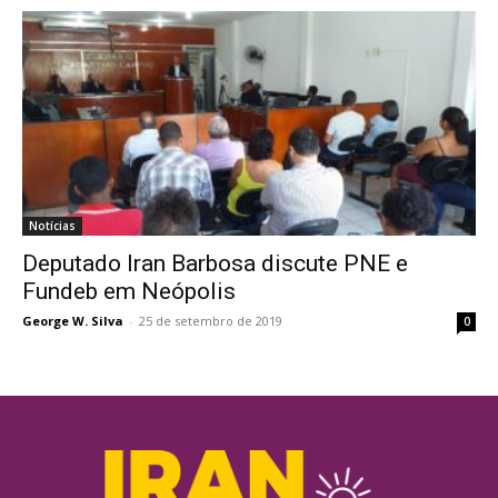
Notícias
Deputado Iran Barbosa discute PNE e
Fundeb em Neópolis
George W. Silva
-
25 de setembro de 2019
0