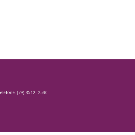
elefone: (79) 3512- 2530