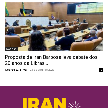
Notícias
Proposta de Iran Barbosa leva debate dos
20 anos da Libras...
George W. Silva
-
28 de abril de 2022
0