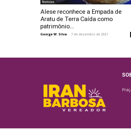
Notícias
Alese reconhece a Empada de
Aratu de Terra Caída como
patrimônio...
George W. Silva
-
7 de dezembro de 2021
SO
Praç