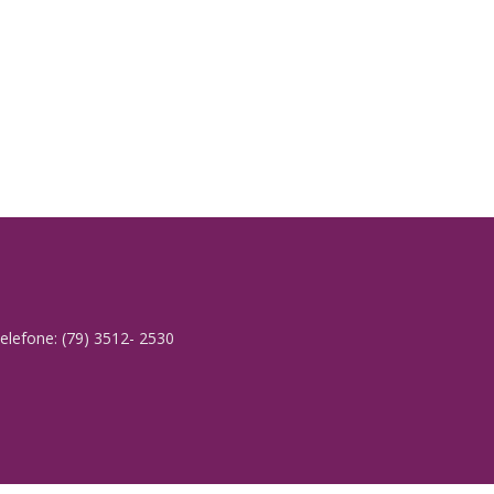
elefone: (79) 3512- 2530