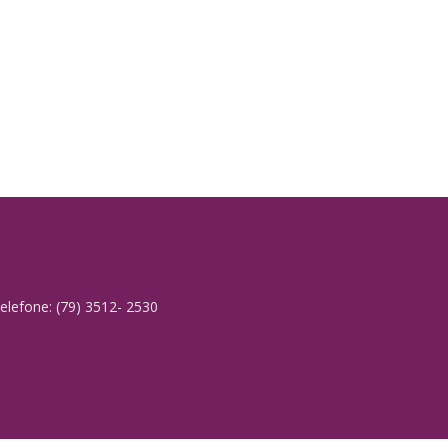
elefone: (79) 3512- 2530