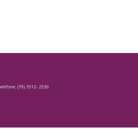
elefone: (79) 3512- 2530