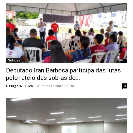
Notícias
Deputado Iran Barbosa participa das lutas
pelo rateio das sobras do...
George W. Silva
-
21 de dezembro de 2021
0