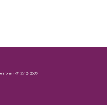
elefone: (79) 3512- 2530