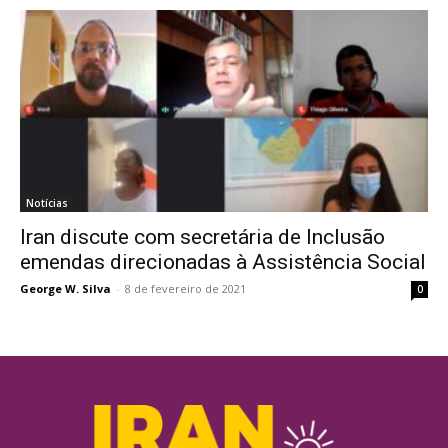
Notícias
Iran discute com secretária de Inclusão
emendas direcionadas à Assistência Social
George W. Silva
-
8 de fevereiro de 2021
0