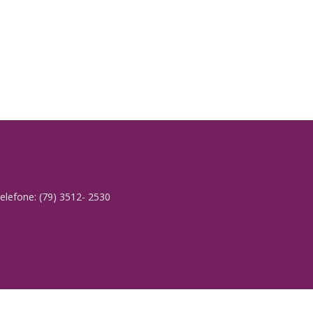
elefone: (79) 3512- 2530