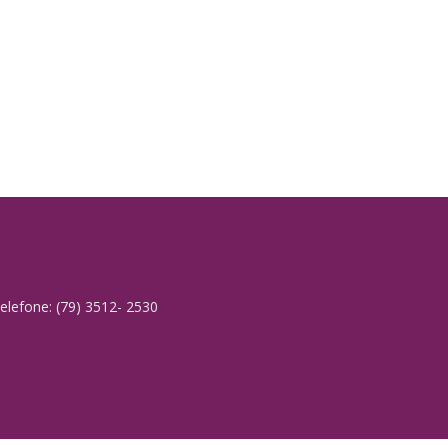
elefone: (79) 3512- 2530