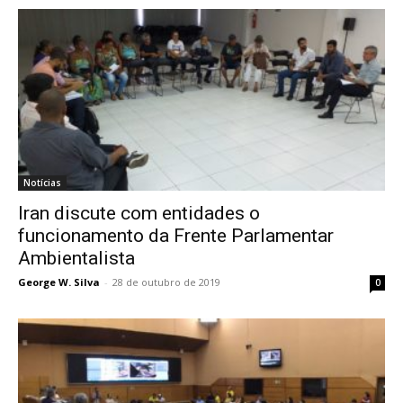
Notícias
Iran discute com entidades o
funcionamento da Frente Parlamentar
Ambientalista
George W. Silva
-
28 de outubro de 2019
0