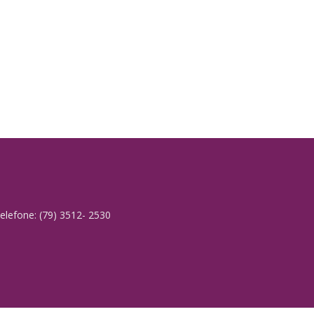
elefone: (79) 3512- 2530