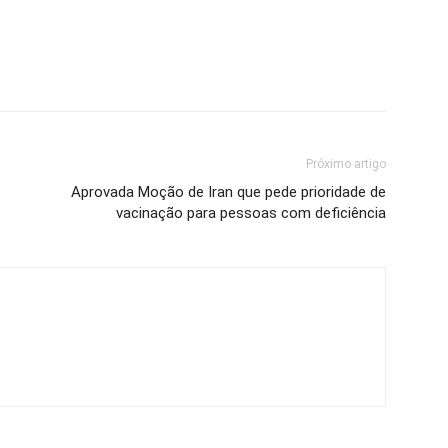
Próximo artigo
Aprovada Moção de Iran que pede prioridade de
vacinação para pessoas com deficiência