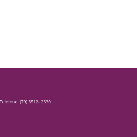
Telefone: (79) 3512- 2530