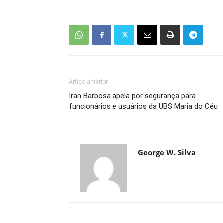
Artigo anterior
Iran Barbosa apela por segurança para
funcionários e usuários da UBS Maria do Céu
George W. Silva