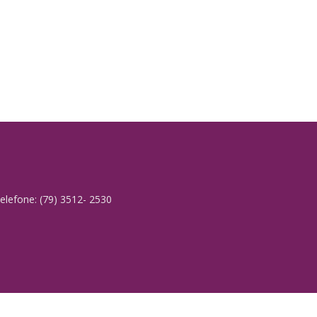
elefone: (79) 3512- 2530