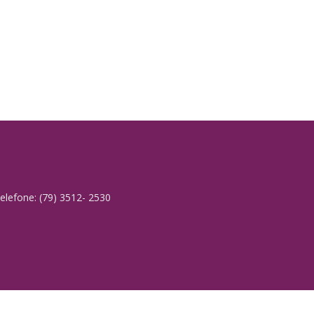
elefone: (79) 3512- 2530