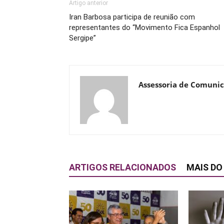
Artigo anterior
Iran Barbosa participa de reunião com
representantes do “Movimento Fica Espanhol
Sergipe”
Assessoria de Comuni
ARTIGOS RELACIONADOS
MAIS DO