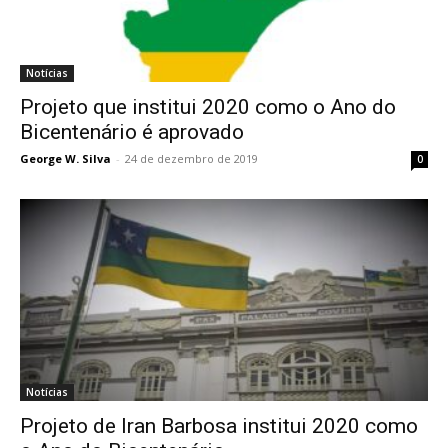
Notícias
Projeto que institui 2020 como o Ano do
Bicentenário é aprovado
George W. Silva
-
24 de dezembro de 2019
0
Notícias
Projeto de Iran Barbosa institui 2020 como