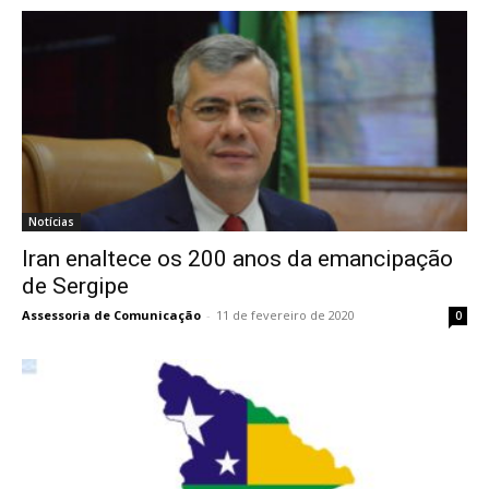
Notícias
Iran enaltece os 200 anos da emancipação
de Sergipe
Assessoria de Comunicação
-
11 de fevereiro de 2020
0