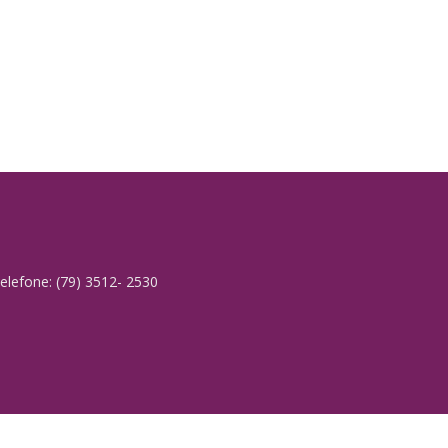
elefone: (79) 3512- 2530