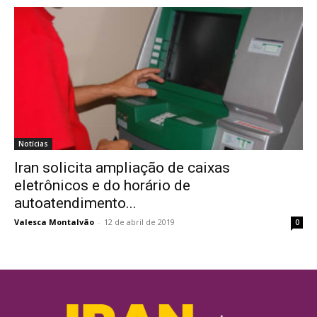
Notícias
Iran solicita ampliação de caixas
eletrônicos e do horário de
autoatendimento...
Valesca Montalvão
-
12 de abril de 2019
0