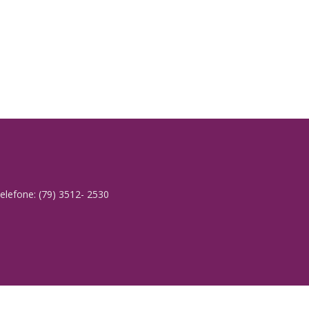
elefone: (79) 3512- 2530