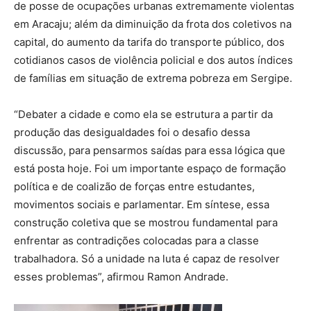
de posse de ocupações urbanas extremamente violentas
em Aracaju; além da diminuição da frota dos coletivos na
capital, do aumento da tarifa do transporte público, dos
cotidianos casos de violência policial e dos autos índices
de famílias em situação de extrema pobreza em Sergipe.
“Debater a cidade e como ela se estrutura a partir da
produção das desigualdades foi o desafio dessa
discussão, para pensarmos saídas para essa lógica que
está posta hoje. Foi um importante espaço de formação
política e de coalizão de forças entre estudantes,
movimentos sociais e parlamentar. Em síntese, essa
construção coletiva que se mostrou fundamental para
enfrentar as contradições colocadas para a classe
trabalhadora. Só a unidade na luta é capaz de resolver
esses problemas”, afirmou Ramon Andrade.