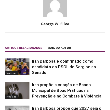
George W. Silva
ARTIGOS RELACIONADOS
MAIS DO AUTOR
Iran Barbosa é confirmado como
candidato do PSOL de Sergipe ao
Senado
Notícias
Iran propõe a criação de Banco
Municipal de Boas Práticas na
Prevenção e no Combate à Violência
Notícias
Iran Barbosa propõe que 2027 seja o