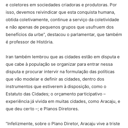
e coletores em sociedades criadoras e produtoras. Por
isso, devemos reivindicar que esta conquista humana,
obtida coletivamente, continue a serviço da coletividade
e não apenas de pequenos grupos que usufruem dos
benefícios da urbe”, destacou o parlamentar, que também
é professor de História.
Iran também lembrou que as cidades estão em disputa e
que cabe à população se organizar para entrar nessa
disputa e procurar intervir na formulação das políticas
que vão modelar e definir as cidades, dentro dos
instrumentos que estiverem à disposição, como o
Estatuto das Cidades; o orçamento participativo –
experiência já vivida em muitas cidades, como Aracaju, e
que deu certo –; e Planos Diretores.
“Infelizmente, sobre o Plano Diretor, Aracaju vive a triste