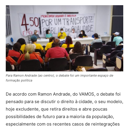
Para Ramon Andrade (ao centro), o debate foi um importante espaço de
formação política
De acordo com Ramon Andrade, do VAMOS, o debate foi
pensado para se discutir o direito à cidade, o seu modelo,
hoje excludente, que retira direitos e abre poucas
possibilidades de futuro para a maioria da população,
especialmente com os recentes casos de reintegrações