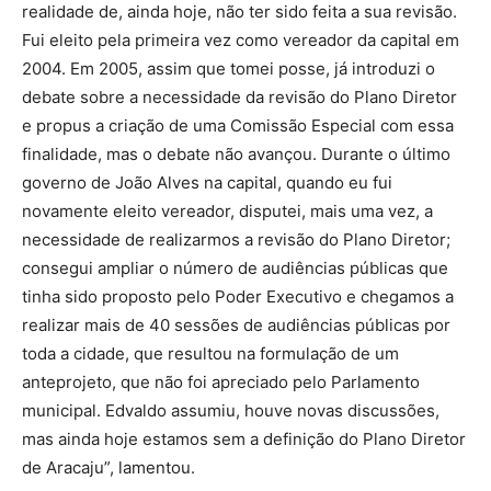
realidade de, ainda hoje, não ter sido feita a sua revisão.
Fui eleito pela primeira vez como vereador da capital em
2004. Em 2005, assim que tomei posse, já introduzi o
debate sobre a necessidade da revisão do Plano Diretor
e propus a criação de uma Comissão Especial com essa
finalidade, mas o debate não avançou. Durante o último
governo de João Alves na capital, quando eu fui
novamente eleito vereador, disputei, mais uma vez, a
necessidade de realizarmos a revisão do Plano Diretor;
consegui ampliar o número de audiências públicas que
tinha sido proposto pelo Poder Executivo e chegamos a
realizar mais de 40 sessões de audiências públicas por
toda a cidade, que resultou na formulação de um
anteprojeto, que não foi apreciado pelo Parlamento
municipal. Edvaldo assumiu, houve novas discussões,
mas ainda hoje estamos sem a definição do Plano Diretor
de Aracaju”, lamentou.