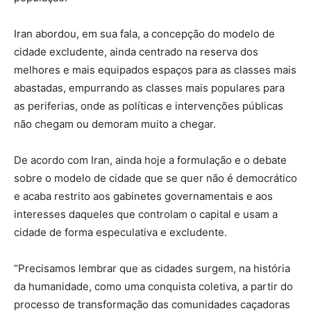
Iran abordou, em sua fala, a concepção do modelo de
cidade excludente, ainda centrado na reserva dos
melhores e mais equipados espaços para as classes mais
abastadas, empurrando as classes mais populares para
as periferias, onde as políticas e intervenções públicas
não chegam ou demoram muito a chegar.
De acordo com Iran, ainda hoje a formulação e o debate
sobre o modelo de cidade que se quer não é democrático
e acaba restrito aos gabinetes governamentais e aos
interesses daqueles que controlam o capital e usam a
cidade de forma especulativa e excludente.
“Precisamos lembrar que as cidades surgem, na história
da humanidade, como uma conquista coletiva, a partir do
processo de transformação das comunidades caçadoras