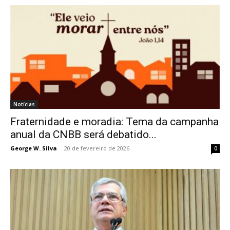
Notícias
Fraternidade e moradia: Tema da campanha
anual da CNBB será debatido...
George W. Silva
-
20 de fevereiro de 2026
0