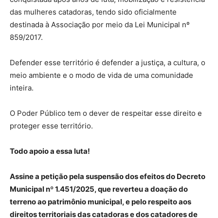
das mulheres catadoras, tendo sido oficialmente
destinada à Associação por meio da Lei Municipal nº
859/2017.
Defender esse território é defender a justiça, a cultura, o
meio ambiente e o modo de vida de uma comunidade
inteira.
O Poder Público tem o dever de respeitar esse direito e
proteger esse território.
Todo apoio a essa luta!
Assine a petição pela suspensão dos efeitos do Decreto
Municipal nº 1.451/2025, que reverteu a doação do
terreno ao patrimônio municipal, e pelo respeito aos
direitos territoriais das catadoras e dos catadores de