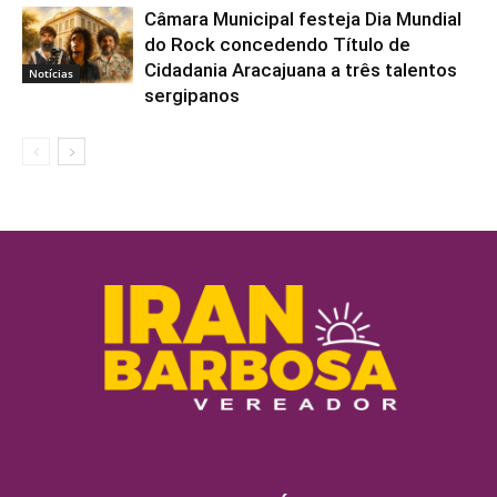
Câmara Municipal festeja Dia Mundial
do Rock concedendo Título de
Cidadania Aracajuana a três talentos
Notícias
sergipanos