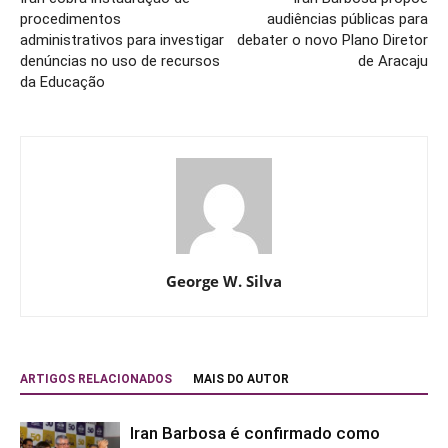
procedimentos
audiências públicas para
administrativos para investigar
debater o novo Plano Diretor
denúncias no uso de recursos
de Aracaju
da Educação
George W. Silva
ARTIGOS RELACIONADOS
MAIS DO AUTOR
Iran Barbosa é confirmado como