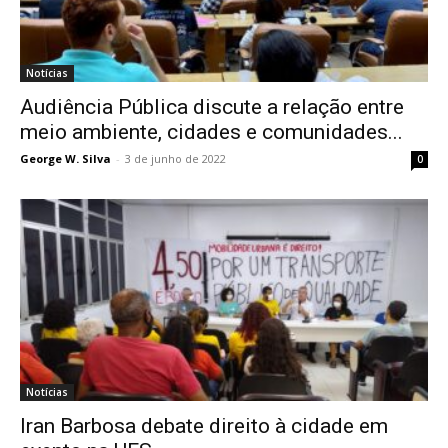
Notícias
Audiência Pública discute a relação entre
meio ambiente, cidades e comunidades...
George W. Silva
-
3 de junho de 2022
0
Notícias
Iran Barbosa debate direito à cidade em