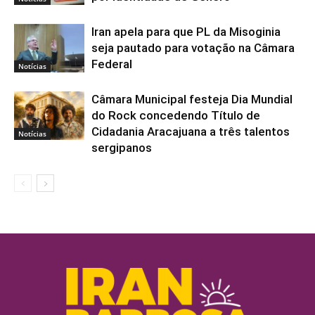
Iran apela para que PL da Misoginia
seja pautado para votação na Câmara
Federal
Notícias
Câmara Municipal festeja Dia Mundial
do Rock concedendo Título de
Cidadania Aracajuana a três talentos
Notícias
sergipanos