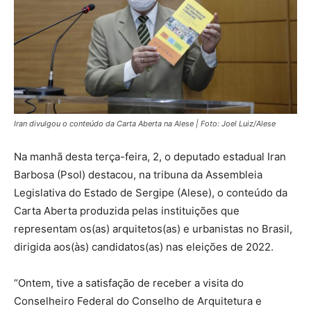
Iran divulgou o conteúdo da Carta Aberta na Alese | Foto: Joel Luiz/Alese
Na manhã desta terça-feira, 2, o deputado estadual Iran
Barbosa (Psol) destacou, na tribuna da Assembleia
Legislativa do Estado de Sergipe (Alese), o conteúdo da
Carta Aberta produzida pelas instituições que
representam os(as) arquitetos(as) e urbanistas no Brasil,
dirigida aos(às) candidatos(as) nas eleições de 2022.
“Ontem, tive a satisfação de receber a visita do
Conselheiro Federal do Conselho de Arquitetura e