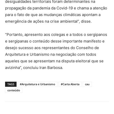
desigualdades territoriais foram determinantes na
propagação da pandemia da Covid-19 e chama a atenção
para o fato de que as mudanças climáticas apontam a
emergência de ações na crise ambiental”, disse.
“Portanto, apresento aos colegas e a todos o sergipanos
e sergipanas o conteúdo desse importante manifesto e
desejo sucesso aos representantes do Conselho de
Arquitetura e Urbanismo na negociação com todos
aqueles que se apresentam na disputa eleitoral que se
avizinha”, concluiu Iran Barbosa.
TAGS
#Arquitetura e Urbanismo
#Carta Aberta
cau
conteúdo