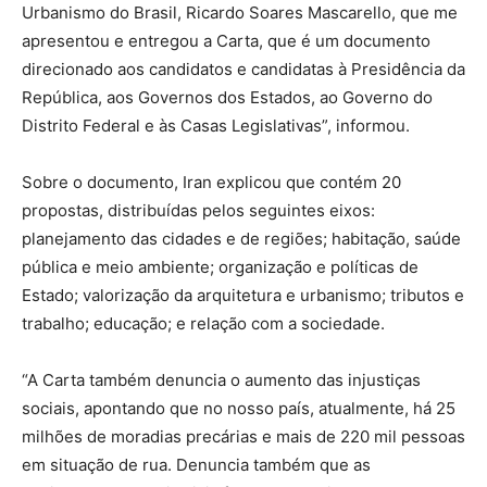
Urbanismo do Brasil, Ricardo Soares Mascarello, que me
apresentou e entregou a Carta, que é um documento
direcionado aos candidatos e candidatas à Presidência da
República, aos Governos dos Estados, ao Governo do
Distrito Federal e às Casas Legislativas”, informou.
Sobre o documento, Iran explicou que contém 20
propostas, distribuídas pelos seguintes eixos:
planejamento das cidades e de regiões; habitação, saúde
pública e meio ambiente; organização e políticas de
Estado; valorização da arquitetura e urbanismo; tributos e
trabalho; educação; e relação com a sociedade.
“A Carta também denuncia o aumento das injustiças
sociais, apontando que no nosso país, atualmente, há 25
milhões de moradias precárias e mais de 220 mil pessoas
em situação de rua. Denuncia também que as