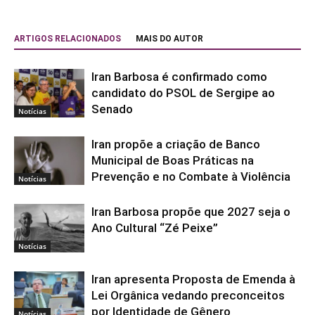
ARTIGOS RELACIONADOS
MAIS DO AUTOR
Iran Barbosa é confirmado como
candidato do PSOL de Sergipe ao
Senado
Notícias
Iran propõe a criação de Banco
Municipal de Boas Práticas na
Prevenção e no Combate à Violência
Notícias
Iran Barbosa propõe que 2027 seja o
Ano Cultural “Zé Peixe”
Notícias
Iran apresenta Proposta de Emenda à
Lei Orgânica vedando preconceitos
por Identidade de Gênero
Notícias