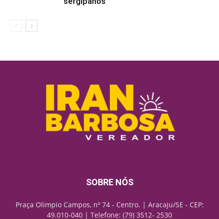
sergipanos
SOBRE NÓS
Praça Olimpio Campos, nº 74 - Centro. | Aracaju/SE - CEP:
49.010-040 | Telefone: (79) 3512- 2530