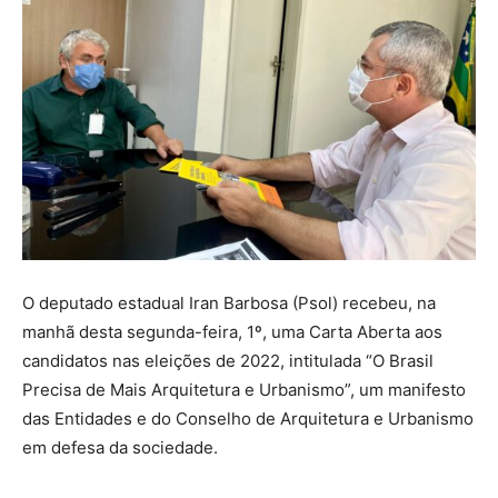
O deputado estadual Iran Barbosa (Psol) recebeu, na
manhã desta segunda-feira, 1º, uma Carta Aberta aos
candidatos nas eleições de 2022, intitulada “O Brasil
Precisa de Mais Arquitetura e Urbanismo”, um manifesto
das Entidades e do Conselho de Arquitetura e Urbanismo
em defesa da sociedade.