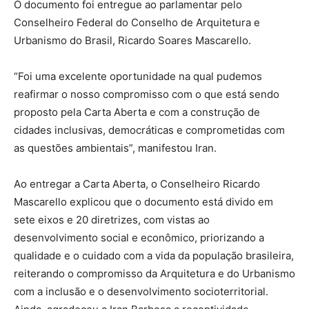
O documento foi entregue ao parlamentar pelo
Conselheiro Federal do Conselho de Arquitetura e
Urbanismo do Brasil, Ricardo Soares Mascarello.
“Foi uma excelente oportunidade na qual pudemos
reafirmar o nosso compromisso com o que está sendo
proposto pela Carta Aberta e com a construção de
cidades inclusivas, democráticas e comprometidas com
as questões ambientais”, manifestou Iran.
Ao entregar a Carta Aberta, o Conselheiro Ricardo
Mascarello explicou que o documento está divido em
sete eixos e 20 diretrizes, com vistas ao
desenvolvimento social e econômico, priorizando a
qualidade e o cuidado com a vida da população brasileira,
reiterando o compromisso da Arquitetura e do Urbanismo
com a inclusão e o desenvolvimento socioterritorial.