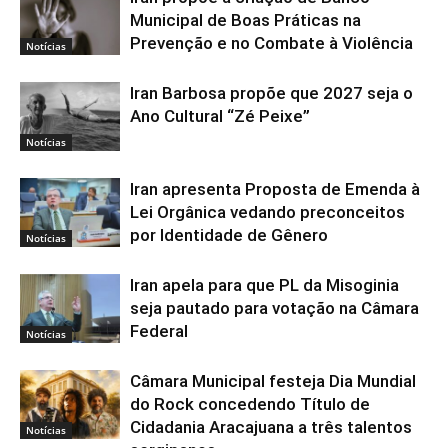
Municipal de Boas Práticas na
Prevenção e no Combate à Violência
Notícias
Iran Barbosa propõe que 2027 seja o
Ano Cultural “Zé Peixe”
Notícias
Iran apresenta Proposta de Emenda à
Lei Orgânica vedando preconceitos
por Identidade de Gênero
Notícias
Iran apela para que PL da Misoginia
seja pautado para votação na Câmara
Federal
Notícias
Câmara Municipal festeja Dia Mundial
do Rock concedendo Título de
Cidadania Aracajuana a três talentos
Notícias