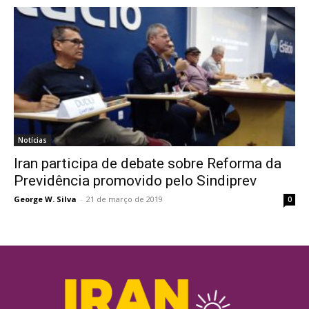
Notícias
Iran participa de debate sobre Reforma da
Previdência promovido pelo Sindiprev
George W. Silva
-
21 de março de 2019
0