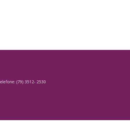
elefone: (79) 3512- 2530