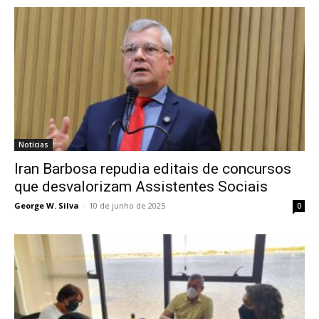
Notícias
Iran Barbosa repudia editais de concursos
que desvalorizam Assistentes Sociais
George W. Silva
-
10 de junho de 2025
0