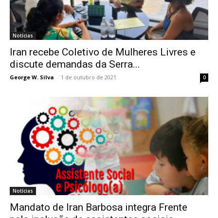
Notícias
Iran recebe Coletivo de Mulheres Livres e
discute demandas da Serra...
George W. Silva
-
1 de outubro de 2021
0
Notícias
Mandato de Iran Barbosa integra Frente