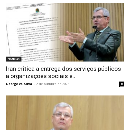
Notícias
Iran critica a entrega dos serviços públicos
a organizações sociais e...
George W. Silva
-
2 de outubro de 2025
0