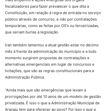
fiscalizadores para fazer prevalecer o que dita a
Constituição, em relação à regra de entrada no serviço
público através de concurso, e não por contratações
temporárias, como as feitas por OS’s ou terceirizadas,
que seriam burlas à legislação.
Iran também lamentou a atual gestão estar no décimo
mês à frente da administração do município e a todo
momento surgirem propostas de contratações e
alternativas emergenciais em lugar de concursos e
licitações, que são as regras constitucionais para a
Administração Pública.
“Ainda mais que são emergências que levam a
prorrogações por até 10 anos de um modelo de gestão
privatizada. É isso o que a Administração Municipal de
Aracaju tem para oferecer ao povo? Foi isso o que a