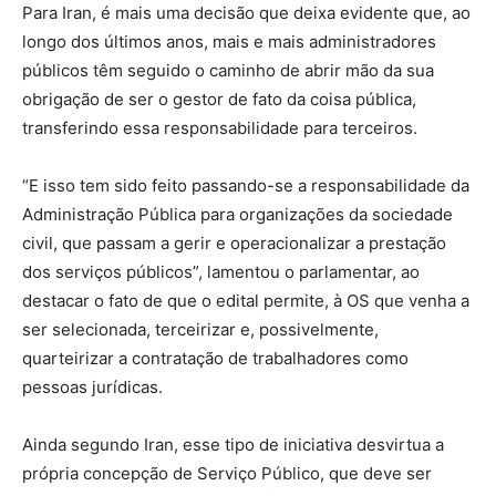
Para Iran, é mais uma decisão que deixa evidente que, ao
longo dos últimos anos, mais e mais administradores
públicos têm seguido o caminho de abrir mão da sua
obrigação de ser o gestor de fato da coisa pública,
transferindo essa responsabilidade para terceiros.
“E isso tem sido feito passando-se a responsabilidade da
Administração Pública para organizações da sociedade
civil, que passam a gerir e operacionalizar a prestação
dos serviços públicos”, lamentou o parlamentar, ao
destacar o fato de que o edital permite, à OS que venha a
ser selecionada, terceirizar e, possivelmente,
quarteirizar a contratação de trabalhadores como
pessoas jurídicas.
Ainda segundo Iran, esse tipo de iniciativa desvirtua a
própria concepção de Serviço Público, que deve ser