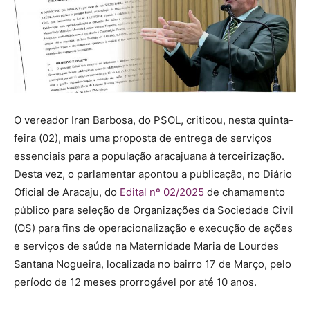
O vereador Iran Barbosa, do PSOL, criticou, nesta quinta-
feira (02), mais uma proposta de entrega de serviços
essenciais para a população aracajuana à terceirização.
Desta vez, o parlamentar apontou a publicação, no Diário
Oficial de Aracaju, do
Edital nº 02/2025
de chamamento
público para seleção de Organizações da Sociedade Civil
(OS) para fins de operacionalização e execução de ações
e serviços de saúde na Maternidade Maria de Lourdes
Santana Nogueira, localizada no bairro 17 de Março, pelo
período de 12 meses prorrogável por até 10 anos.