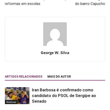
reformas em escolas
do bairro Capucho
George W. Silva
ARTIGOS RELACIONADOS
MAIS DO AUTOR
Iran Barbosa é confirmado como
candidato do PSOL de Sergipe ao
Senado
Notícias