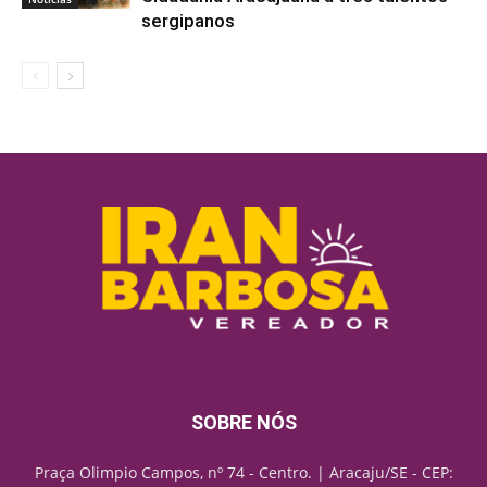
sergipanos
SOBRE NÓS
Praça Olimpio Campos, nº 74 - Centro. | Aracaju/SE - CEP: