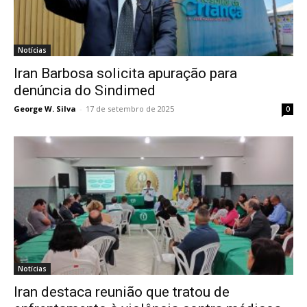
Notícias
Iran Barbosa solicita apuração para
denúncia do Sindimed
George W. Silva
-
17 de setembro de 2025
0
Notícias
Iran destaca reunião que tratou de