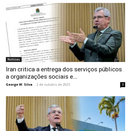
Notícias
Iran critica a entrega dos serviços públicos
a organizações sociais e...
George W. Silva
-
2 de outubro de 2025
0