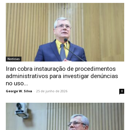
Notícias
Iran cobra instauração de procedimentos
administrativos para investigar denúncias
no uso...
George W. Silva
-
25 de junho de 2026
0