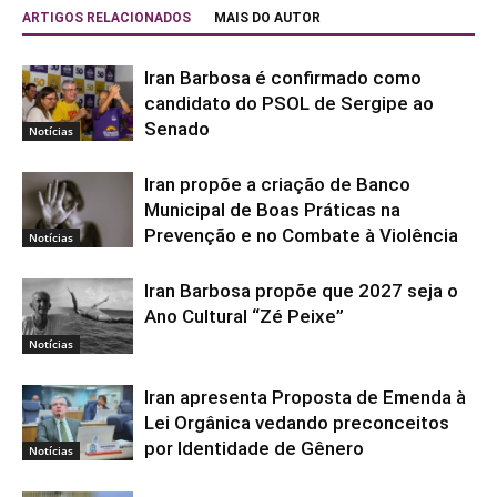
ARTIGOS RELACIONADOS
MAIS DO AUTOR
Iran Barbosa é confirmado como
candidato do PSOL de Sergipe ao
Senado
Notícias
Iran propõe a criação de Banco
Municipal de Boas Práticas na
Prevenção e no Combate à Violência
Notícias
Iran Barbosa propõe que 2027 seja o
Ano Cultural “Zé Peixe”
Notícias
Iran apresenta Proposta de Emenda à
Lei Orgânica vedando preconceitos
por Identidade de Gênero
Notícias