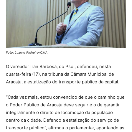
Foto: Luanna Pinheiro/CMA
O vereador Iran Barbosa, do Psol, defendeu, nesta
quarta-feira (17), na tribuna da Câmara Municipal de
Aracaju, a estatização do transporte público da capital.
“Cada vez mais, estou convencido de que o caminho que
o Poder Público de Aracaju deve seguir é o de garantir
integralmente o direito de locomoção da população
dentro da cidade. Defendo a estatização do serviço de
transporte público”, afirmou o parlamentar, apontando as