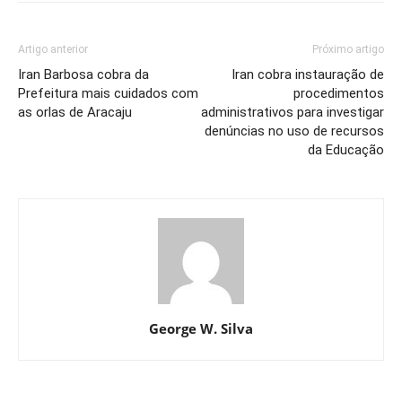
Artigo anterior
Próximo artigo
Iran Barbosa cobra da
Iran cobra instauração de
Prefeitura mais cuidados com
procedimentos
as orlas de Aracaju
administrativos para investigar
denúncias no uso de recursos
da Educação
George W. Silva