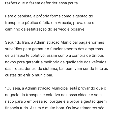
razões que o fazem defender essa pauta.
Para o psolista, a própria forma como a gestão do
transporte público é feita em Aracaju
​,
prova que o
caminho da estatização do serviço é possível.
Segundo Iran, a Administração Municipal paga enormes
subsídios para garantir o funcionamento das empresas
de transporte coletivo; assim como a compra de ônibus
novos para garantir a melhoria da qualidade dos veículos
das frotas, dentro do sistema, também vem sendo feita às
custas do erário municipal.
“Ou seja, a Administração Municipal está provando que o
negócio do transporte coletivo na nossa cidade é sem
risco para o empresário, porque é a própria gestão quem
financia tudo. Assim é muito bom. Os investimentos são