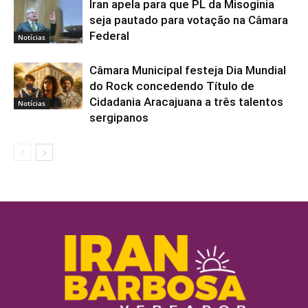
Iran apela para que PL da Misoginia
seja pautado para votação na Câmara
Federal
Notícias
Câmara Municipal festeja Dia Mundial
do Rock concedendo Título de
Cidadania Aracajuana a três talentos
Notícias
sergipanos