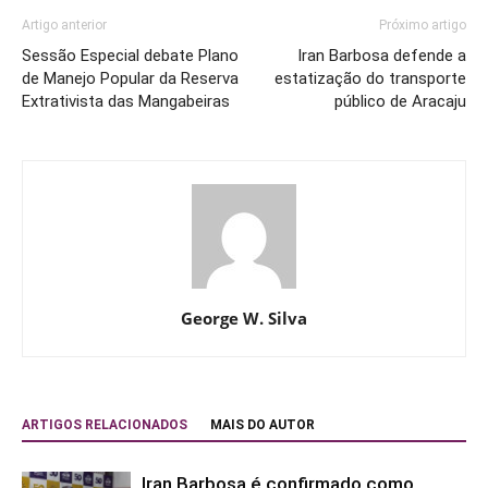
Artigo anterior
Próximo artigo
Sessão Especial debate Plano
Iran Barbosa defende a
de Manejo Popular da Reserva
estatização do transporte
Extrativista das Mangabeiras
público de Aracaju
George W. Silva
ARTIGOS RELACIONADOS
MAIS DO AUTOR
Iran Barbosa é confirmado como