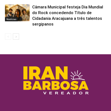
Câmara Municipal festeja Dia Mundial
do Rock concedendo Título de
Cidadania Aracajuana a três talentos
Notícias
sergipanos