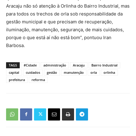
Aracaju não só atenção à Orlinha do Bairro Industrial, mas
para todos os trechos de orla sob responsabilidade da
gestão municipal e que precisam de recuperação,
iluminação, manutenção, segurança, de mais cuidados,
porque o que está aí não está bom”, pontuou Iran
Barbosa.
TAGS
#Cidade
administração
Aracaju
Bairro Industrial
capital
cuidados
gestão
manutenção
orla
orlinha
prefeitura
reforma