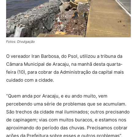
Fotos: Divulgação
O vereador Iran Barbosa, do Psol, utilizou a tribuna da
Câmara Municipal de Aracaju, na manhã desta quarta-
feira (10), para cobrar da Administração da capital mais
cuidado com a cidade.
“Quem anda por Aracaju, e eu ando muito, vem
percebendo uma série de problemas que se acumulam.
São trechos da cidade mal iluminados; outros precisando
de capinagem; vias com muitos buracos, e estamos nos
aproximando do período das chuvas. Precisamos cobrar
ações da Prefeitura sobre esses e outros problemas”,