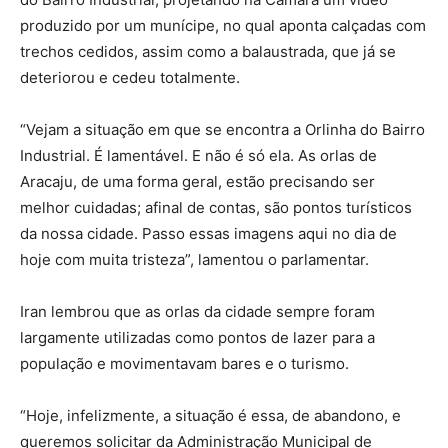
produzido por um munícipe, no qual aponta calçadas com
trechos cedidos, assim como a balaustrada, que já se
deteriorou e cedeu totalmente.
“Vejam a situação em que se encontra a Orlinha do Bairro
Industrial. É lamentável. E não é só ela. As orlas de
Aracaju, de uma forma geral, estão precisando ser
melhor cuidadas; afinal de contas, são pontos turísticos
da nossa cidade. Passo essas imagens aqui no dia de
hoje com muita tristeza”, lamentou o parlamentar.
Iran lembrou que as orlas da cidade sempre foram
largamente utilizadas como pontos de lazer para a
população e movimentavam bares e o turismo.
“Hoje, infelizmente, a situação é essa, de abandono, e
queremos solicitar da Administração Municipal de