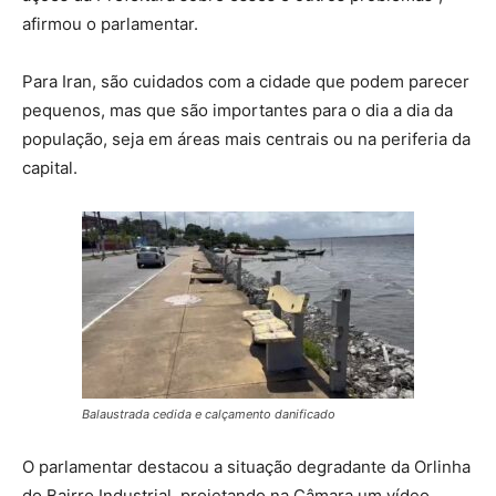
afirmou o parlamentar.
Para Iran, são cuidados com a cidade que podem parecer
pequenos, mas que são importantes para o dia a dia da
população, seja em áreas mais centrais ou na periferia da
capital.
Balaustrada cedida e calçamento danificado
O parlamentar destacou a situação degradante da Orlinha
do Bairro Industrial, projetando na Câmara um vídeo