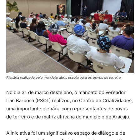
Plenária realizada pelo mandato abriu escuta para os povos de terreiro
No dia 31 de março deste ano, o mandato do vereador
Iran Barbosa (PSOL) realizou, no Centro de Criatividades,
uma importante plenária com representantes de povos
de terreiro e de matriz africana do município de Aracaju.
A iniciativa foi um significativo espaço de diálogo e de