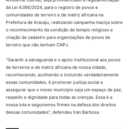
da Lei 6.095/2024, para o registro de povos e
comunidades de terreiro e de matriz africana na
Prefeitura de Aracaju, realizando campanha maciça sobre
o reconhecimento da condição de templo religioso e
criação de cadastro para organizações de povos de
terreiro que não tenham CNPJ.
“Garantir a salvaguarda e o apoio institucional aos povos
de terreiros e de matriz africana de nossa cidade,
reconhecendo, acolhendo e incluindo verdadeiramente
essas comunidades, é promover justiça social e
assegurar que o nosso município seja um espaço de paz,
respeito e dignidade para todas as crenças. Essa é a
nossa luta e seguiremos firmes na defesa dos direitos
dessas comunidades”, defendeu Iran Barbosa.