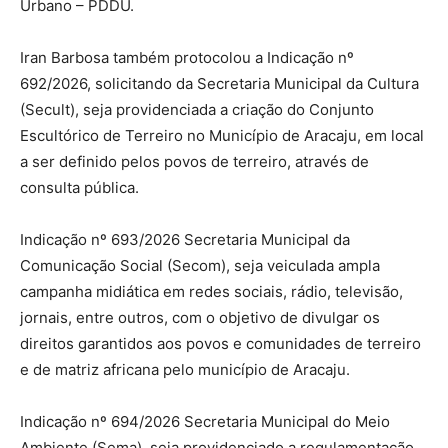
Urbano – PDDU.
Iran Barbosa também protocolou a Indicação nº
692/2026, solicitando da Secretaria Municipal da Cultura
(Secult), seja providenciada a criação do Conjunto
Escultórico de Terreiro no Município de Aracaju, em local
a ser definido pelos povos de terreiro, através de
consulta pública.
Indicação nº 693/2026 Secretaria Municipal da
Comunicação Social (Secom), seja veiculada ampla
campanha midiática em redes sociais, rádio, televisão,
jornais, entre outros, com o objetivo de divulgar os
direitos garantidos aos povos e comunidades de terreiro
e de matriz africana pelo município de Aracaju.
Indicação nº 694/2026 Secretaria Municipal do Meio
Ambiente (Sema), seja providenciado a regulamentação