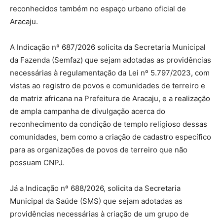
reconhecidos também no espaço urbano oficial de
Aracaju.
A Indicação nº 687/2026 solicita da Secretaria Municipal
da Fazenda (Semfaz) que sejam adotadas as providências
necessárias à regulamentação da Lei nº 5.797/2023, com
vistas ao registro de povos e comunidades de terreiro e
de matriz africana na Prefeitura de Aracaju, e a realização
de ampla campanha de divulgação acerca do
reconhecimento da condição de templo religioso dessas
comunidades, bem como a criação de cadastro específico
para as organizações de povos de terreiro que não
possuam CNPJ.
Já a Indicação nº 688/2026, solicita da Secretaria
Municipal da Saúde (SMS) que sejam adotadas as
providências necessárias à criação de um grupo de