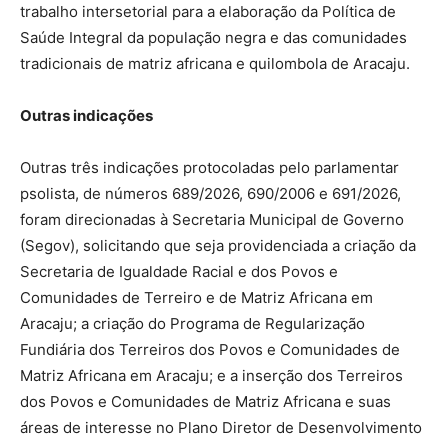
trabalho intersetorial para a elaboração da Política de
Saúde Integral da população negra e das comunidades
tradicionais de matriz africana e quilombola de Aracaju.
Outras indicações
Outras três indicações protocoladas pelo parlamentar
psolista, de números 689/2026, 690/2006 e 691/2026,
foram direcionadas à Secretaria Municipal de Governo
(Segov), solicitando que seja providenciada a criação da
Secretaria de Igualdade Racial e dos Povos e
Comunidades de Terreiro e de Matriz Africana em
Aracaju; a criação do Programa de Regularização
Fundiária dos Terreiros dos Povos e Comunidades de
Matriz Africana em Aracaju; e a inserção dos Terreiros
dos Povos e Comunidades de Matriz Africana e suas
áreas de interesse no Plano Diretor de Desenvolvimento