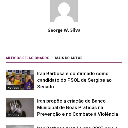
George W. Silva
ARTIGOS RELACIONADOS
MAIS DO AUTOR
Iran Barbosa é confirmado como
candidato do PSOL de Sergipe ao
Senado
Notícias
Iran propõe a criação de Banco
Municipal de Boas Práticas na
Prevenção e no Combate à Violência
Notícias