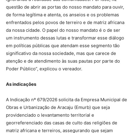
questão de abrir as portas do nosso mandato para ouvir,
de forma legítima e atenta, os anseios e os problemas
enfrentados pelos povos de terreiro e de matriz africana
da nossa cidade. O papel do nosso mandato é o de ser
um instrumento dessas lutas e transformar esse diálogo
em políticas públicas que atendam esse segmento tão
significativo da nossa sociedade, mas que carece de
atenção e de atendimento às suas pautas por parte do
Poder Público”, explicou o vereador.
As indicações
A Indicação nº 679/2026 solicita da Empresa Municipal de
Obras e Urbanização de Aracaju (Emurb) que seja
providenciado o levantamento territorial e
georreferenciado das casas de culto das religiões de
matriz africana e terreiros, assegurando que sejam