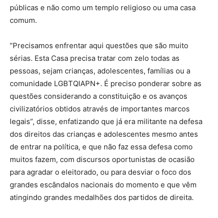
públicas e não como um templo religioso ou uma casa
comum.
“Precisamos enfrentar aqui questões que são muito
sérias. Esta Casa precisa tratar com zelo todas as
pessoas, sejam crianças, adolescentes, famílias ou a
comunidade LGBTQIAPN+. É preciso ponderar sobre as
questões considerando a constituição e os avanços
civilizatórios obtidos através de importantes marcos
legais”, disse, enfatizando que já era militante na defesa
dos direitos das crianças e adolescentes mesmo antes
de entrar na política, e que não faz essa defesa como
muitos fazem, com discursos oportunistas de ocasião
para agradar o eleitorado, ou para desviar o foco dos
grandes escândalos nacionais do momento e que vêm
atingindo grandes medalhões dos partidos de direita.