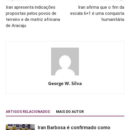
Iran apresenta indicações
Iran afirma que o fim da
propostas pelos povos de
escala 6×1 é uma conquista
terreiro e de matriz africana
humanitária
de Aracaju
George W. Silva
ARTIGOS RELACIONADOS
MAIS DO AUTOR
Iran Barbosa é confirmado como