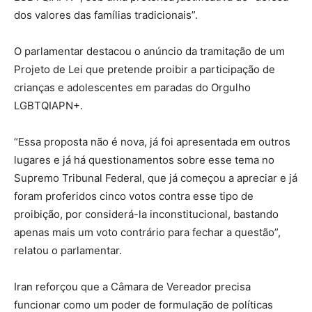
dos valores das famílias tradicionais”.
O parlamentar destacou o anúncio da tramitação de um
Projeto de Lei que pretende proibir a participação de
crianças e adolescentes em paradas do Orgulho
LGBTQIAPN+.
“Essa proposta não é nova, já foi apresentada em outros
lugares e já há questionamentos sobre esse tema no
Supremo Tribunal Federal, que já começou a apreciar e já
foram proferidos cinco votos contra esse tipo de
proibição, por considerá-la inconstitucional, bastando
apenas mais um voto contrário para fechar a questão”,
relatou o parlamentar.
Iran reforçou que a Câmara de Vereador precisa
funcionar como um poder de formulação de políticas