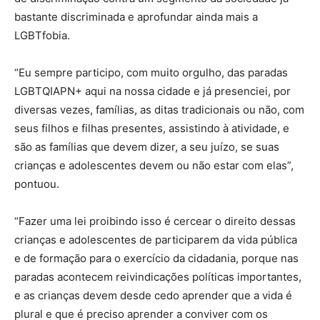
bastante discriminada e aprofundar ainda mais a
LGBTfobia.
“Eu sempre participo, com muito orgulho, das paradas
LGBTQIAPN+ aqui na nossa cidade e já presenciei, por
diversas vezes, famílias, as ditas tradicionais ou não, com
seus filhos e filhas presentes, assistindo à atividade, e
são as famílias que devem dizer, a seu juízo, se suas
crianças e adolescentes devem ou não estar com elas”,
pontuou.
“Fazer uma lei proibindo isso é cercear o direito dessas
crianças e adolescentes de participarem da vida pública
e de formação para o exercício da cidadania, porque nas
paradas acontecem reivindicações políticas importantes,
e as crianças devem desde cedo aprender que a vida é
plural e que é preciso aprender a conviver com os