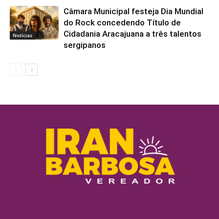
Câmara Municipal festeja Dia Mundial
do Rock concedendo Título de
Cidadania Aracajuana a três talentos
Notícias
sergipanos