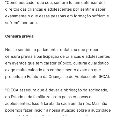
“Como educador que sou, sempre fui um defensor dos
direitos das crianças e adolescentes por sentir e saber
exatamente o que essas pessoas em formação sofriam e
sofrem”, pontuou.
Censura prévia
Nesse sentido, o parlamentar enfatizou que propor
censura prévia à participação de crianças e adolescentes
em eventos que têm caráter público, cultural ou artístico
exige muito cuidado e o conhecimento exato do que
preceitua o Estatuto da Crianças e do Adolescente (ECA).
“O ECA assegura que é dever e obrigação da sociedade,
do Estado e da família zelarem pelas crianças e
adolescentes. Isso é tarefa de cada um de nós. Mas não
podemos fazer incidir a nossa atuação sobre a autoridade